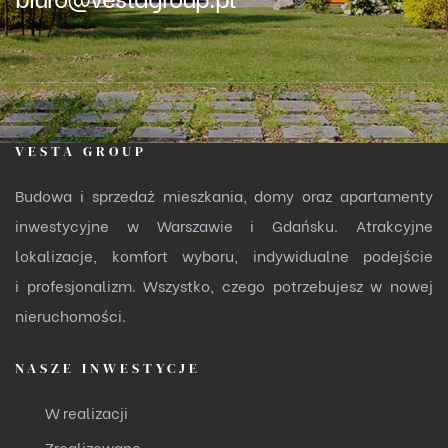
VESTA GROUP
Budowa i sprzedaż mieszkania, domy oraz apartamenty
inwestycyjne w Warszawie i Gdańsku. Atrakcyjne
lokalizacje, komfort wyboru, indywidualne podejście
i profesjonalizm. Wszystko, czego potrzebujesz w nowej
nieruchomości.
NASZE INWESTYCJE
W realizacji
Zrealizowane