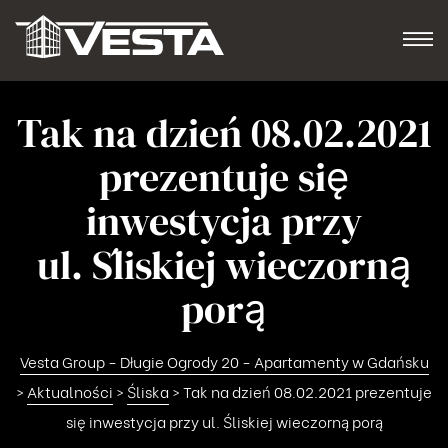
Tak na dzień 08.02.2021
prezentuje się
inwestycja przy
ul. Śliskiej wieczorną
porą
Vesta Group - Długie Ogrody 20 - Apartamenty w Gdańsku
>
Aktualności
>
Śliska
>
Tak na dzień 08.02.2021 prezentuje
się inwestycja przy ul. Śliskiej wieczorną porą