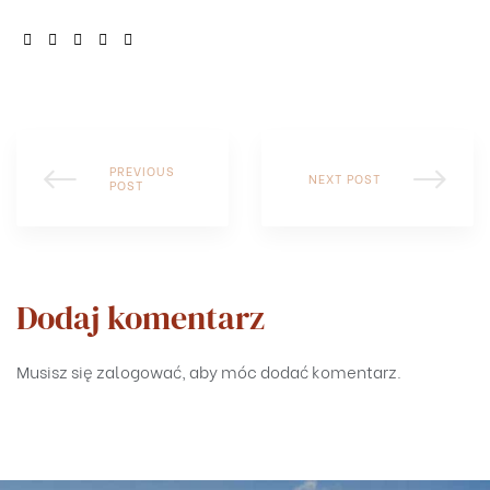
SHARE:
PREVIOUS
NEXT POST
POST
Dodaj komentarz
Musisz się
zalogować
, aby móc dodać komentarz.