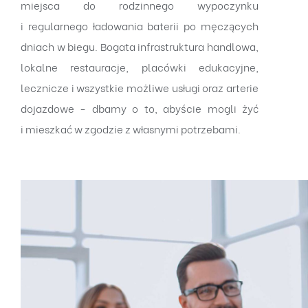
miejsca do rodzinnego wypoczynku
i regularnego ładowania baterii po męczących
dniach w biegu. Bogata infrastruktura handlowa,
lokalne restauracje, placówki edukacyjne,
lecznicze i wszystkie możliwe usługi oraz arterie
dojazdowe - dbamy o to, abyście mogli żyć
i mieszkać w zgodzie z własnymi potrzebami.