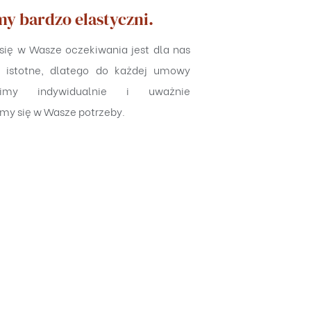
my bardzo elastyczni.
się w Wasze oczekiwania jest dla nas
e istotne, dlatego do każdej umowy
zimy indywidualnie i uważnie
my się w Wasze potrzeby.