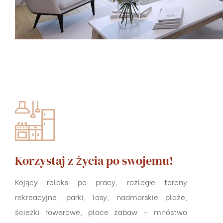
Korzystaj z życia po swojemu!
Kojący relaks po pracy, rozległe tereny
rekreacyjne, parki, lasy, nadmorskie plaże,
ścieżki rowerowe, place zabaw – mnóstwo