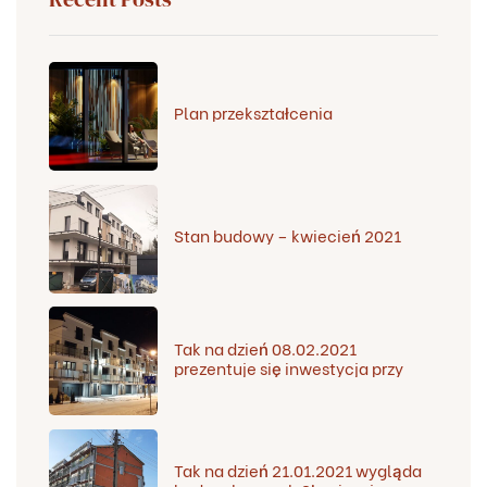
Plan przekształcenia
Stan budowy – kwiecień 2021
Tak na dzień 08.02.2021
prezentuje się inwestycja przy
ul. Śliskiej wieczorną porą
Tak na dzień 21.01.2021 wygląda