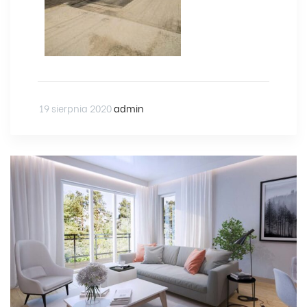
19 sierpnia 2020
admin