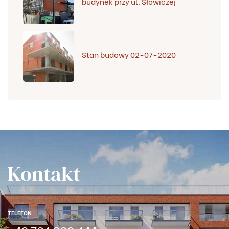
budynek przy ul. Słowiczej
Stan budowy 02-07-2020
Kontakt
TELEFON