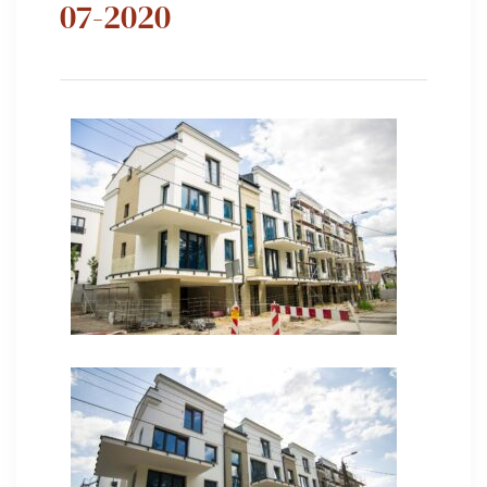
07-2020