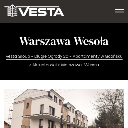
Warszawa-Wesoła
Vesta Group - Długie Ogrody 20 - Apartamenty w Gdańsku
>
Aktualności
>
Warszawa-Wesoła