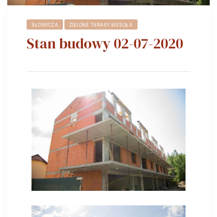
SŁOWICZA
ZIELONE TARASY WESOŁA
Stan budowy 02-07-2020